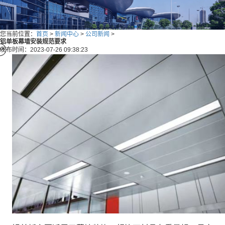
您当前位置：
首页
>
新闻中心
>
公司新闻
>
铝单板幕墙安装规范要求
发布时间：2023-07-26 09:38:23