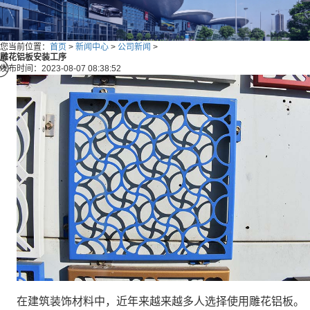
您当前位置：
首页
>
新闻中心
>
公司新闻
>
雕花铝板安装工序
发布时间：2023-08-07 08:38:52
在建筑装饰材料中，近年来越来越多人选择使用雕花铝板。