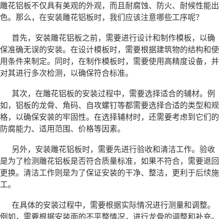
雕花铝板不仅具有美观的外观，而且耐腐蚀、防火、耐候性能出
色。那么，在安装雕花铝板时，我们应该注意哪些工序呢？
首先，安装雕花铝板之前，需要进行设计和制作模板，以确
保准确无误的安装。在设计模板时，需要根据建筑物的结构和使
用条件来制定。同时，在制作模板时，需要使用高精度设备，并
对其进行多次检测，以确保符合标准。
其次，在雕花铝板的安装过程中，需要选择适合的辅材。例
如，铝板的龙骨、角码、自攻螺钉等都需要选择合适的类型和规
格，以确保安装的牢固性。在选择辅材时，还需要考虑到它们的
防腐能力、适用范围、价格等因素。
另外，安装雕花铝板时，需要先进行验收和清洁工作。验收
是为了检测雕花铝板是否符合质量标准，如果不符合，需要退回
更换。清洁工作则是为了保证安装的干净、整洁，更利于后续施
工。
在具体的安装过程中，需要根据实际情况进行测量和调整。
例如，需要根据安装面的不平整情况，进行龙骨的调整和补充。