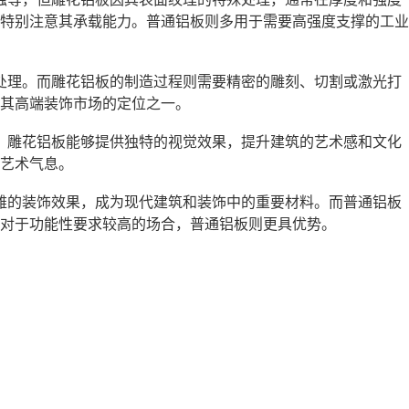
特别注意其承载能力。普通铝板则多用于需要高强度支撑的工业
处理。而雕花铝板的制造过程则需要精密的雕刻、切割或激光打
其高端装饰市场的定位之一。
，雕花铝板能够提供独特的视觉效果，提升建筑的艺术感和文化
艺术气息。
雅的装饰效果，成为现代建筑和装饰中的重要材料。而普通铝板
对于功能性要求较高的场合，普通铝板则更具优势。