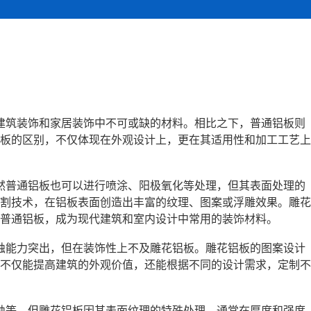
建筑装饰和家居装饰中不可或缺的材料。相比之下，普通铝板则
板的区别，不仅体现在外观设计上，更在其适用性和加工工艺上
然普通铝板也可以进行喷涂、阳极氧化等处理，但其表面处理的
割技术，在铝板表面创造出丰富的纹理、图案或浮雕效果。雕花
普通铝板，成为现代建筑和室内设计中常用的装饰材料。
蚀能力突出，但在装饰性上不及雕花铝板。雕花铝板的图案设计
不仅能提高建筑的外观价值，还能根据不同的设计需求，定制不
蚀等，但雕花铝板因其表面纹理的特殊处理，通常在厚度和强度