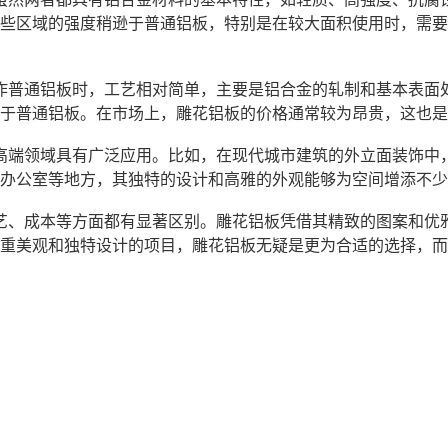
些区域的强度稍逊于普通铝板，特别是在较大面积使用时，需要
作普通铝板时，工艺相对简单，主要是铝合金的轧制和基本表面
于普通铝板。在市场上，雕花铝板的价格通常较为昂贵，这也是
高端领域具有广泛应用。比如，在现代城市建筑的外立面装饰中
办公室等地方，其独特的设计和高雅的外观能够为空间增添不少
艺、成本等方面都有显著区别。雕花铝板凭借其精致的图案和优
重美观和独特设计的项目，雕花铝板无疑是更为合适的选择，而