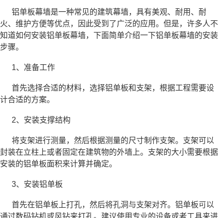
铝单板幕墙是一种常见的建筑幕墙，具有美观、耐用、耐
火、维护方便等优点，因此受到了广泛的应用。但是，许多人不
知道如何安装铝单板幕墙，下面简单介绍一下铝单板幕墙的安装
步骤。
1、准备工作
首先选择合适的材料，选择铝单板和支架，根据工程需要设
计合适的方案。
2、安装支撑结构
将支架进行测量，然后根据测量的尺寸制作支架。支架可以
封装在立柱上或者固定在建筑物的外墙上。支架的大小需要根据
安装的铝单板面积来计算并确定。
3、安装铝单板
首先在铝单板上打孔，然后将孔洞与支架对齐。铝单板可以
通过数码钻机或风钻来打孔。建议使用专业的设备或者工具来进