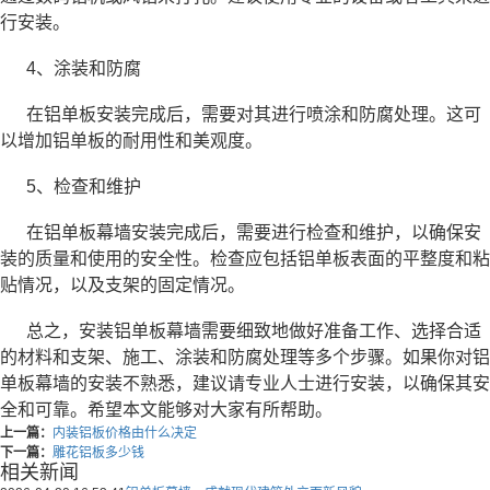
行安装。
4、涂装和防腐
在铝单板安装完成后，需要对其进行喷涂和防腐处理。这可
以增加铝单板的耐用性和美观度。
5、检查和维护
在铝单板幕墙安装完成后，需要进行检查和维护，以确保安
装的质量和使用的安全性。检查应包括铝单板表面的平整度和粘
贴情况，以及支架的固定情况。
总之，安装铝单板幕墙需要细致地做好准备工作、选择合适
的材料和支架、施工、涂装和防腐处理等多个步骤。如果你对铝
单板幕墙的安装不熟悉，建议请专业人士进行安装，以确保其安
全和可靠。希望本文能够对大家有所帮助。
上一篇：
内装铝板价格由什么决定
下一篇：
雕花铝板多少钱
相关新闻