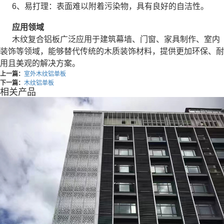
6、易打理：表面难以附着污染物，具有良好的自洁性。
应用领域
木纹复合铝板广泛应用于建筑幕墙、门窗、家具制作、室内
装饰等领域，能够替代传统的木质装饰材料，提供更加环保、耐
用且美观的解决方案。
上一篇：
室外木纹铝单板
下一篇：
木纹铝单板
相关产品