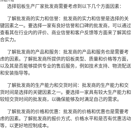
详细介绍
选择铝板生产厂家批发商需要考虑到以下几个方面因素：
了解批发商的实力和信誉：批发商的实力和信誉是选择的关
键因素之一。要选择一家有良好信誉和口碑的批发商，可以通过
查看其在行业内的评价、商业信誉和客户反馈等方面来了解其综
合实力。
了解批发商的产品和服务：批发商的产品和服务也是需要考
虑的因素。了解批发商所提供的铝板类型、质量和价格等方面，
以及其是否能够提供专业的售后服务，例如技术支持、物流配送
和安装指导等。
了解批发商的生产能力和交货时间：批发商的生产能力和交
货时间是选择的关键因素之一。要选择一家具有较大生产能力和
较短交货时间的批发商，以确保能够及时满足自己的需求。
了解批发商的价格和优惠：批发商的价格和优惠也是需要考
虑的因素。了解批发商的报价方式、价格水平和是否有优惠活动
等，以更好地控制成本。