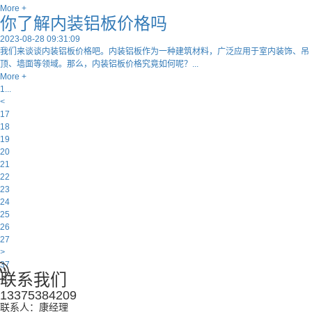
More +
你了解内装铝板价格吗
2023-08-28 09:31:09
我们来谈谈内装铝板价格吧。内装铝板作为一种建筑材料，广泛应用于室内装饰、吊
顶、墙面等领域。那么，内装铝板价格究竟如何呢？...
More +
1...
<
17
18
19
20
21
22
23
24
25
26
27
>
37
联系我们
13375384209
联系人：康经理