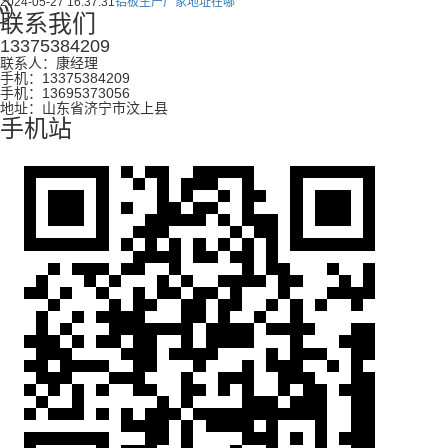
2024-05-27 16:37:31
铝板生产厂家地址在哪
联系我们
13375384209
联系人：康经理
手机：13375384209
手机：13695373056
地址：山东省济宁市汶上县
手机站