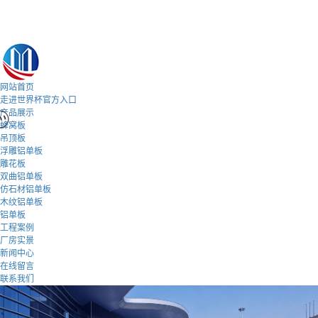
网站首页
走进世界杯官方入口
产品展示
蜂窝板
吊顶板
浮雕铝单板
雕花板
双曲铝单板
仿石材铝单板
木纹铝单板
铝单板
工程案例
厂房实景
新闻中心
在线留言
联系我们