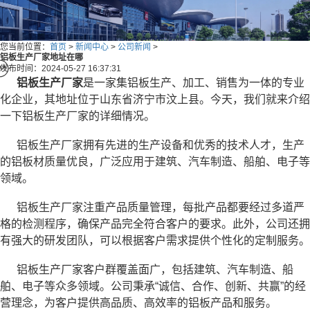
您当前位置：
首页
>
新闻中心
>
公司新闻
>
铝板生产厂家地址在哪
发布时间：2024-05-27 16:37:31
铝板生产厂家
是一家集铝板生产、加工、销售为一体的专业
化企业，其地址位于山东省济宁市汶上县。今天，我们就来介绍
一下铝板生产厂家的详细情况。
铝板生产厂家拥有先进的生产设备和优秀的技术人才，生产
的铝板材质量优良，广泛应用于建筑、汽车制造、船舶、电子等
领域。
铝板生产厂家注重产品质量管理，每批产品都要经过多道严
格的检测程序，确保产品完全符合客户的要求。此外，公司还拥
有强大的研发团队，可以根据客户需求提供个性化的定制服务。
铝板生产厂家客户群覆盖面广，包括建筑、汽车制造、船
舶、电子等众多领域。公司秉承“诚信、合作、创新、共赢”的经
营理念，为客户提供高品质、高效率的铝板产品和服务。