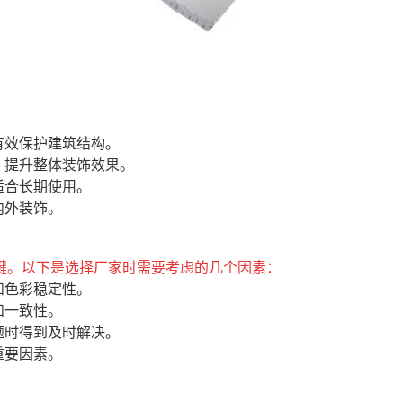
有效保护建筑结构。
，提升整体装饰效果。
适合长期使用。
内外装饰。
键。以下是选择厂家时需要考虑的几个因素：
和色彩稳定性。
和一致性。
题时得到及时解决。
重要因素。