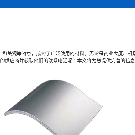
工和美观等特点，成为了广泛使用的材料。无论是商业大厦、机
的供应商并获取他们的联系电话呢？本文将为您提供完善的信息