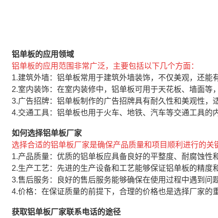
铝单板的应用领域
铝单板的应用范围非常广泛，主要包括以下几个方面：
1.建筑外墙：铝单板常用于建筑外墙装饰，不仅美观，还能
2.室内装饰：在室内装修中，铝单板可用于天花板、墙面等
3.广告招牌：铝单板制作的广告招牌具有耐久性和美观性，
4.交通工具：铝单板也用于火车、地铁、汽车等交通工具的
如何选择铝单板厂家
选择合适的铝单板厂家是确保产品质量和项目顺利进行的关
1.产品质量：优质的铝单板应具备良好的平整度、耐腐蚀性
2.生产工艺：先进的生产设备和工艺能够保证铝单板的精度
3.售后服务：良好的售后服务能够确保在使用过程中遇到问
4.价格：在保证质量的前提下，合理的价格也是选择厂家的
获取铝单板厂家联系电话的途径