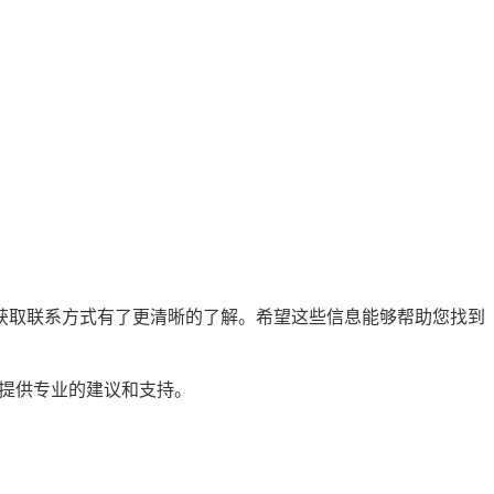
获取联系方式有了更清晰的了解。希望这些信息能够帮助您找到
提供专业的建议和支持。