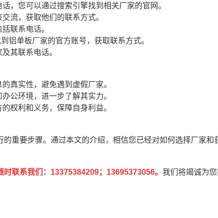
电话，您可以通过搜索引擎找到相关厂家的官网。
表交流，获取他们的联系方式。
包括联系电话。
可以找到铝单板厂家的官方账号，获取联系方式。
家及其联系电话。
息的真实性，避免遇到虚假厂家。
和办公环境，进一步了解其实力。
方的权利和义务，保障自身利益。
行的重要步骤。通过本文的介绍，相信您已经对如何选择厂家和
时联系我们：13375384209；13695373056。
我们将竭诚为您