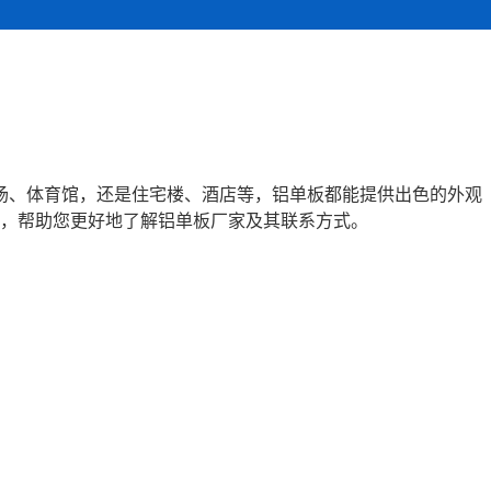
场、体育馆，还是住宅楼、酒店等，铝单板都能提供出色的外观
，帮助您更好地了解铝单板厂家及其联系方式。