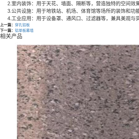
2.室内装饰：用于天花、墙面、隔断等，营造独特的空间效
3.公共设施：用于地铁站、机场、体育馆等场所的装饰和功
4.工业应用：用于设备罩、通风口、过滤器等，兼具美观与
上一篇：
穿孔铝板
下一篇：
铝单板幕墙
相关产品