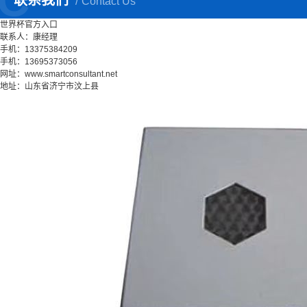
联系我们
Contact Us
世界杯官方入口
联系人：康经理
手机：13375384209
手机：13695373056
网址：www.smartconsultant.net
地址：山东省济宁市汶上县