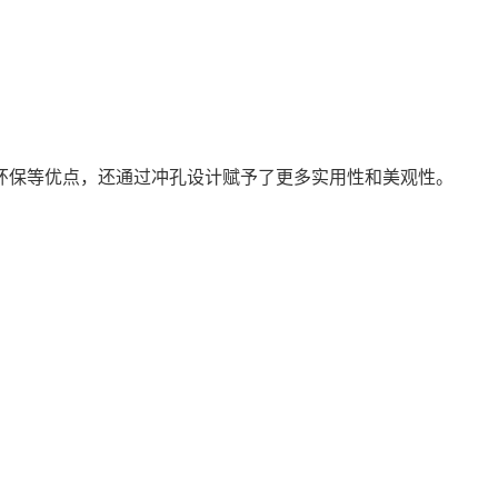
环保等优点，还通过冲孔设计赋予了更多实用性和美观性。