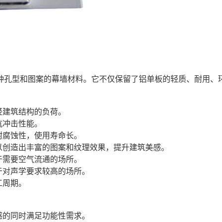
种孔型和图案的幕墙材料。它不仅保留了铝单板的轻质、耐用、
轻建筑结构的负荷。
抗冲击性能。
耐腐蚀性，使用寿命长。
以创造出丰富的图案和纹理效果，提升建筑美感。
于需要空气流通的场所。
于对声学要求较高的场所。
工周期。
感的同时满足功能性需求。