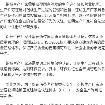
铝板生产厂家需要获得国家颁发的生产许可证和营业执照。
生产许可证是对铝板生产过程的管理和监督，证明生产厂家具备
生产条件和质量监控体系，以及符合相关标准。营业执照是对生
产厂家所在企业的合法经营行为的认证，证明生产厂家符合法定
的企业注册和经营要求。
铝板生产厂家还需要通过国际质量管理体系认证，这是企业
质量管理的一项国际认证。ISO9001标准要求企业建立完善的质
量管理体系，保证产品质量的稳定和可靠性，增强企业的市场竞
争力。
铝板生产厂家还需要通过环境保护认证，证明生产过程对环
境没有污染，达到环保要求。其中，环保认证包含环境管理体系
认证和大气污染物排放许可证等。
除此之外，为了保证消费者的权益和安全，铝板生产厂家还
需要获得铝板国家强制性认证标志（CCC）、安全生产许可证
等资质。