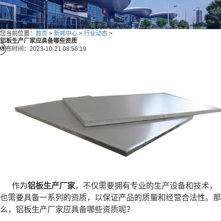
您当前位置：
首页
>
新闻中心
>
行业动态
>
铝板生产厂家应具备哪些资质
发布时间：2023-10-21 08:56:19
作为
铝板生产厂家
，不仅需要拥有专业的生产设备和技术，
也需要具备一系列的资质，以保证产品的质量和经营合法性。那
么，铝板生产厂家应具备哪些资质呢？